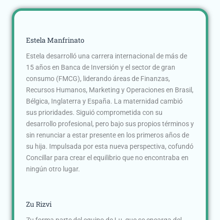
Estela Manfrinato
Estela desarrolló una carrera internacional de más de
15 años en Banca de Inversión y el sector de gran
consumo (FMCG), liderando áreas de Finanzas,
Recursos Humanos, Marketing y Operaciones en Brasil,
Bélgica, Inglaterra y España. La maternidad cambió
sus prioridades. Siguió comprometida con su
desarrollo profesional, pero bajo sus propios términos y
sin renunciar a estar presente en los primeros años de
su hija. Impulsada por esta nueva perspectiva, cofundó
Concillar para crear el equilibrio que no encontraba en
ningún otro lugar.
Zu Rizvi