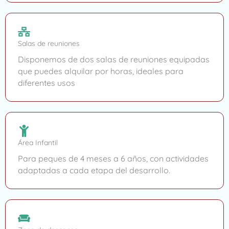
Salas de reuniones
Disponemos de dos salas de reuniones equipadas
que puedes alquilar por horas, ideales para
diferentes usos
Área Infantil
Para peques de 4 meses a 6 años, con actividades
adaptadas a cada etapa del desarrollo.