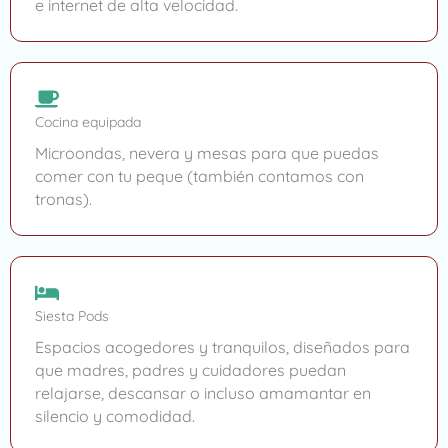
e internet de alta velocidad.
Cocina equipada
Microondas, nevera y mesas para que puedas
comer con tu peque (también contamos con
tronas).
Siesta Pods
Espacios acogedores y tranquilos, diseñados para
que madres, padres y cuidadores puedan
relajarse, descansar o incluso amamantar en
silencio y comodidad.